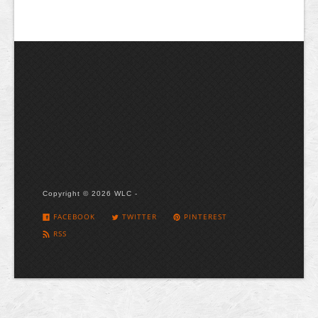
Copyright © 2026 WLC -
FACEBOOK
TWITTER
PINTEREST
RSS