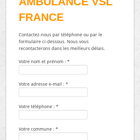
AMBULANCE VSL
FRANCE
Contactez-nous par téléphone ou par le
formulaire ci-dessous. Nous vous
recontacterons dans les meilleurs délais.
Votre nom et prénom : *
Votre adresse e-mail : *
Votre téléphone : *
Votre commune : *