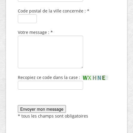
Code postal de la ville concernée : *
Votre message : *
Recopiez ce code dans la case :
* tous les champs sont obligatoires