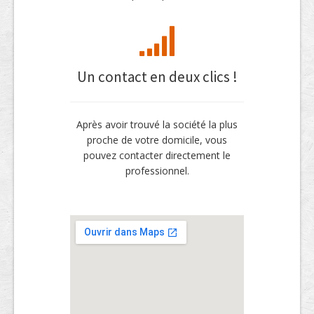
Un contact en deux clics !
Après avoir trouvé la société la plus
proche de votre domicile, vous
pouvez contacter directement le
professionnel.