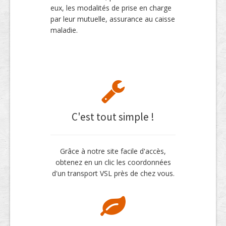
eux, les modalités de prise en charge
par leur mutuelle, assurance au caisse
maladie.
C'est tout simple !
Grâce à notre site facile d'accès,
obtenez en un clic les coordonnées
d'un transport VSL près de chez vous.