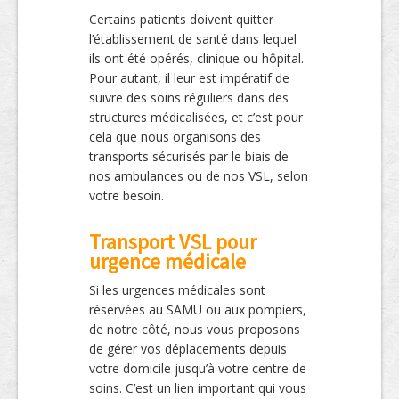
Certains patients doivent quitter
l’établissement de santé dans lequel
ils ont été opérés, clinique ou hôpital.
Pour autant, il leur est impératif de
suivre des soins réguliers dans des
structures médicalisées, et c’est pour
cela que nous organisons des
transports sécurisés par le biais de
nos ambulances ou de nos VSL, selon
votre besoin.
Transport VSL pour
urgence médicale
Si les urgences médicales sont
réservées au SAMU ou aux pompiers,
de notre côté, nous vous proposons
de gérer vos déplacements depuis
votre domicile jusqu’à votre centre de
soins. C’est un lien important qui vous