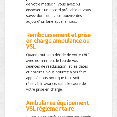
de votre médecin, vous avez pu
disposer d’un accord préalable et vous
savez donc que vous pouvez dès
aujourd’hui faire appel à nous.
Remboursement et prise
en charge ambulance ou
VSL
Quand tout sera décidé de votre côté,
avec notamment le lieu de vos
séances de rééducation, et les dates
et horaires, vous pourrez alors faire
appel à nous pour que tout soit
réservé à l’avance, dans le cadre de
votre prise en charge.
Ambulance équipement
VSL réglementaire
Puisque nos tarifs sont conventionnés