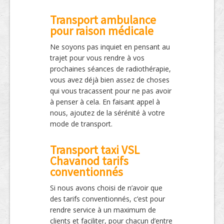
Transport ambulance
pour raison médicale
Ne soyons pas inquiet en pensant au
trajet pour vous rendre à vos
prochaines séances de radiothérapie,
vous avez déjà bien assez de choses
qui vous tracassent pour ne pas avoir
à penser à cela. En faisant appel à
nous, ajoutez de la sérénité à votre
mode de transport.
Transport taxi VSL
Chavanod tarifs
conventionnés
Si nous avons choisi de n’avoir que
des tarifs conventionnés, c’est pour
rendre service à un maximum de
clients et faciliter, pour chacun d’entre