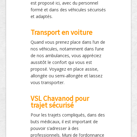
est proposé ici, avec du personnel
formé et dans des véhicules sécurisés
et adaptés.
Transport en voiture
Quand vous prenez place dans l’un de
nos véhicules, notamment dans l’une
de nos ambulances, vous appréciez
aussitôt le confort qui vous est
proposé. Voyagez en place assise,
allongée ou semi-allongée et laissez
vous transporter.
VSL Chavanod pour
trajet sécurisé
Pour les trajets compliqués, dans des
buts médicaux, il est important de
pouvoir s’adresser à des
professionnels. Muni de l’ordonnance