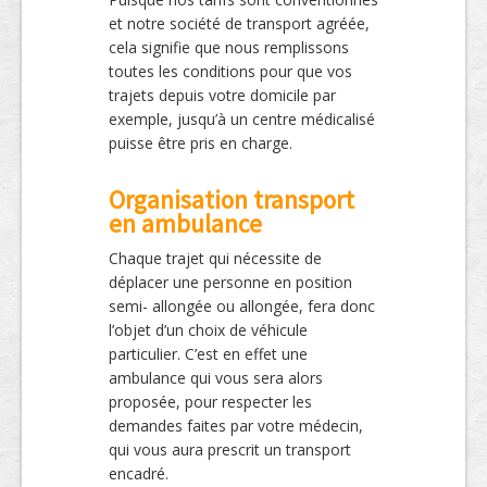
et notre société de transport agréée,
cela signifie que nous remplissons
toutes les conditions pour que vos
trajets depuis votre domicile par
exemple, jusqu’à un centre médicalisé
puisse être pris en charge.
Organisation transport
en ambulance
Chaque trajet qui nécessite de
déplacer une personne en position
semi- allongée ou allongée, fera donc
l’objet d’un choix de véhicule
particulier. C’est en effet une
ambulance qui vous sera alors
proposée, pour respecter les
demandes faites par votre médecin,
qui vous aura prescrit un transport
encadré.