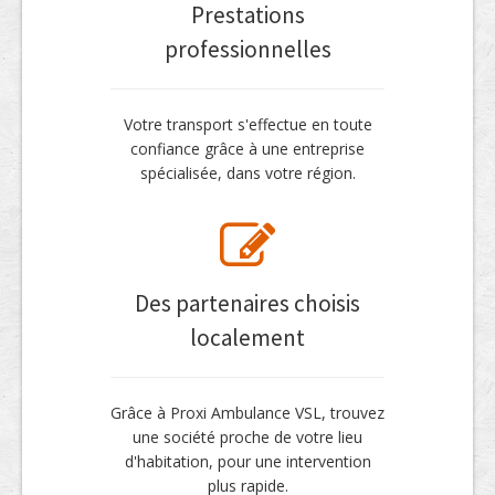
Prestations
professionnelles
Votre transport s'effectue en toute
confiance grâce à une entreprise
spécialisée, dans votre région.
Des partenaires choisis
localement
Grâce à Proxi Ambulance VSL, trouvez
une société proche de votre lieu
d'habitation, pour une intervention
plus rapide.