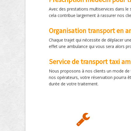
Avec des prestations multiservices dans l
cela contribue largement à rassurer nos clie
Organisation transport en 
Chaque trajet qui nécessite de déplacer une 
effet une ambulance qui vous sera alors pr
Service de transport taxi a
Nous proposons à nos clients un mode de tr
nos opérateurs, votre réservation pourra êt
durée de votre traitement.