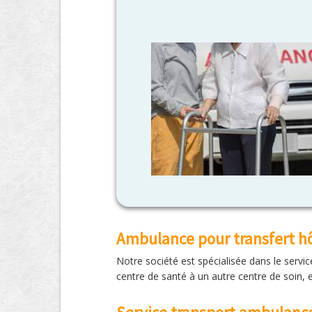
Ambulance pour transfert hô
Notre société est spécialisée dans le servi
centre de santé à un autre centre de soin,