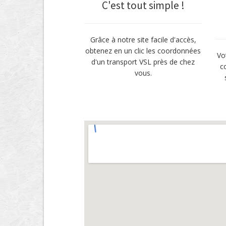
C'est tout simple !
Grâce à notre site facile d'accès,
obtenez en un clic les coordonnées
Vo
d'un transport VSL près de chez
c
vous.