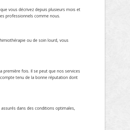
 que vous décrivez depuis plusieurs mois et
r des professionnels comme nous.
chimiothérapie ou de soin lourd, vous
a première fois. Il se peut que nos services
 compte tenu de la bonne réputation dont
t assurés dans des conditions optimales,