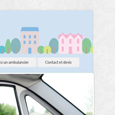
z un ambulancier
Contact et devis