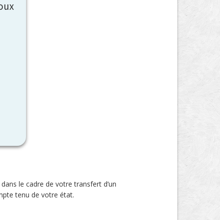
oux
dans le cadre de votre transfert d’un
pte tenu de votre état.