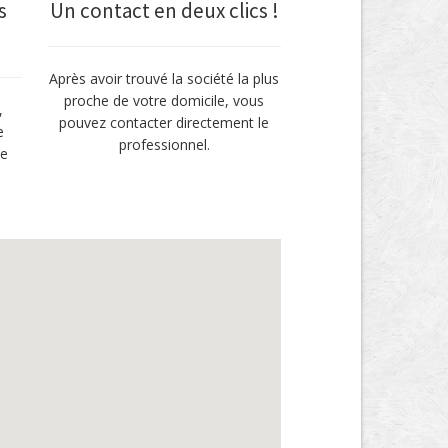
s
Un contact en deux clics !
Après avoir trouvé la société la plus
proche de votre domicile, vous
,
pouvez contacter directement le
e
professionnel.
ne