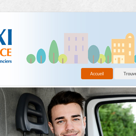
Accueil
Trouve