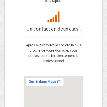
plus rapide.
Un contact en deux clics !
Après avoir trouvé la société la plus
proche de votre domicile, vous
pouvez contacter directement le
professionnel.