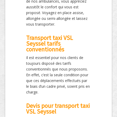
de nos ambulances, vous appréciez
aussitôt le confort qui vous est
proposé. Voyagez en place assise,
allongée ou semi-allongée et laissez
vous transporter.
Transport taxi VSL
Seyssel tarifs
conventionnés
Il est essentiel pour nos clients de
toujours disposé des tarifs
conventionnés que nous proposons.
En effet, c’est la seule condition pour
que ces déplacements effectués par
le biais d’un cadre privé, soient pris en
charge.
Devis pour transport taxi
VSL Seyssel