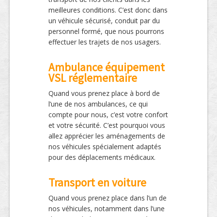
meilleures conditions. C’est donc dans
un véhicule sécurisé, conduit par du
personnel formé, que nous pourrons
effectuer les trajets de nos usagers.
Ambulance équipement
VSL réglementaire
Quand vous prenez place à bord de
l’une de nos ambulances, ce qui
compte pour nous, c’est votre confort
et votre sécurité. C’est pourquoi vous
allez apprécier les aménagements de
nos véhicules spécialement adaptés
pour des déplacements médicaux.
Transport en voiture
Quand vous prenez place dans l’un de
nos véhicules, notamment dans l’une