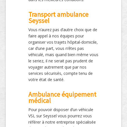
Transport ambulance
Seyssel
Vous n’aurez pas d’autre choix que de
faire appel à nos équipes pour
organiser vos trajets hôpital-domicile,
car d’une part, vous n’êtes pas
véhiculé, mais quand bien même vous
le seriez, il ne serait pas prudent de
voyager autrement que par nos
services sécurisés, compte tenu de
votre état de santé.
Ambulance équipement
médical
Pour pouvoir disposer d’un véhicule
VSL sur Seyssel vous pourrez vous
référer à notre entreprise spécialisée