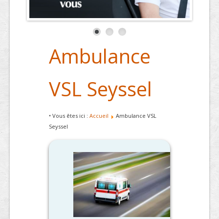
Ambulance
VSL Seyssel
• Vous êtes ici :
Accueil
Ambulance VSL
Seyssel