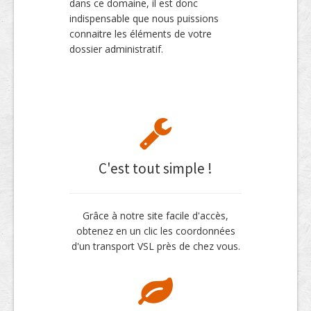
dans ce domaine, il est donc
indispensable que nous puissions
connaitre les éléments de votre
dossier administratif.
C'est tout simple !
Grâce à notre site facile d'accès,
obtenez en un clic les coordonnées
d'un transport VSL près de chez vous.