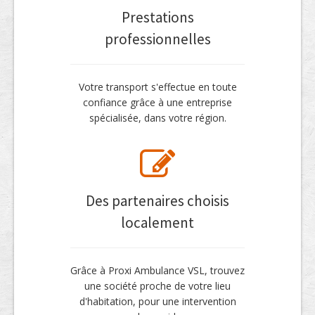
Prestations
professionnelles
Votre transport s'effectue en toute
confiance grâce à une entreprise
spécialisée, dans votre région.
Des partenaires choisis
localement
Grâce à Proxi Ambulance VSL, trouvez
une société proche de votre lieu
d'habitation, pour une intervention