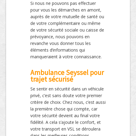
Si nous ne pouvons pas effectuer
pour vous les démarches en amont,
auprès de votre mutuelle de santé ou
de votre complémentaire ou même
de votre sécurité sociale ou caisse de
prévoyance, nous pouvons en
revanche vous donner tous les
éléments d’informations qui
manqueraient à votre connaissance.
Ambulance Seyssel pour
trajet sécurisé
Se sentir en sécurité dans un véhicule
privé, c’est sans doute votre premier
critère de choix. Chez nous, c’est aussi
la première chose qui compte, car
votre sécurité devient au final votre
fidélité. A cela s’ajoute le confort, et
votre transport en VSL se déroulera
dans les meilleures conditions.